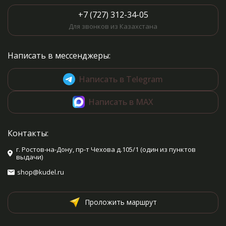
+7 (727) 312-34-05
Для звонков из Казахстана
Написать в мессенджеры:
Написать в Telegram
Написать в MAX
Контакты:
г. Ростов-на-Дону, пр-т Чехова д.105/1 (один из пунктов
выдачи)
shop@kudel.ru
Проложить маршрут