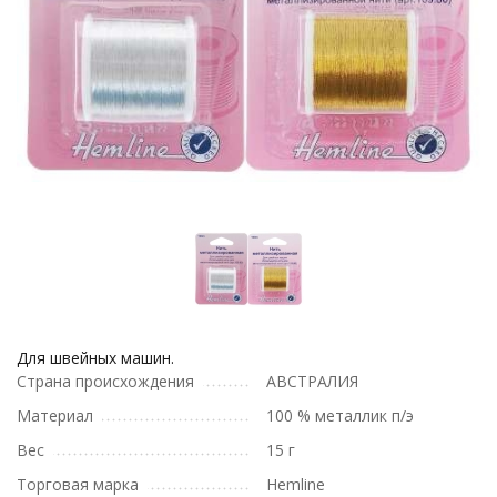
Для швейных машин.
Страна происхождения
АВСТРАЛИЯ
Материал
100 % металлик п/э
Вес
15 г
Торговая марка
Hemline