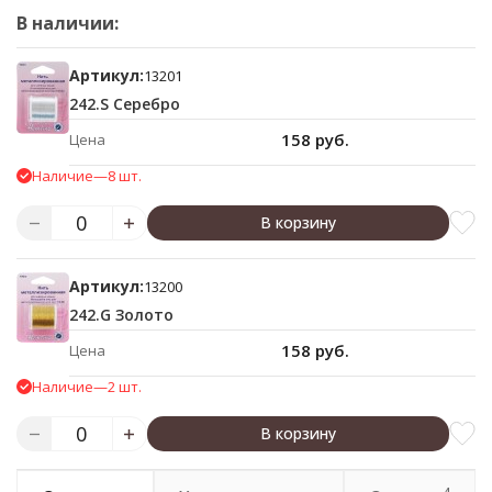
В наличии:
Артикул:
13201
242.S Серебро
158 руб.
Цена
Наличие
—
8 шт.
В корзину
Артикул:
13200
242.G Золото
158 руб.
Цена
Наличие
—
2 шт.
В корзину