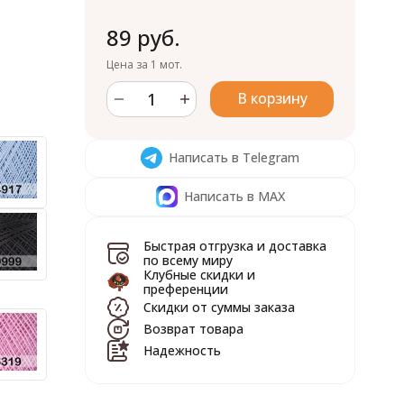
89 руб.
Цена за 1 мот.
В корзину
Написать в Telegram
Написать в MAX
Быстрая отгрузка и доставка
по всему миру
Клубные скидки и
преференции
Скидки от суммы заказа
Возврат товара
Надежность