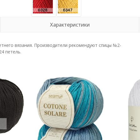
Характеристики
летнего вязания. Производители рекомендуют спицы №2-
24 петель.