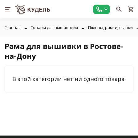
Главная
Товары для вышивания
Пяльцы, рамки, станки
Рама для вышивки в Ростове-
на-Дону
В этой категории нет ни одного товара.