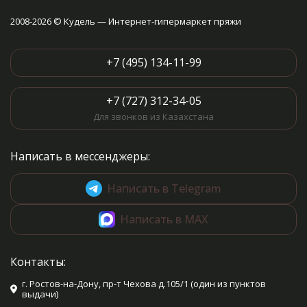
2008-2026 © Кудель — Интернет-гипермаркет пряжи
+7 (495) 134-11-99
+7 (727) 312-34-05
Для звонков из Казахстана
Написать в мессенджеры:
Написать в Telegram
Написать в MAX
Контакты:
г. Ростов-на-Дону, пр-т Чехова д.105/1 (один из пунктов
выдачи)