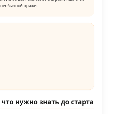
й необычной пряжи.
: что нужно знать до старта