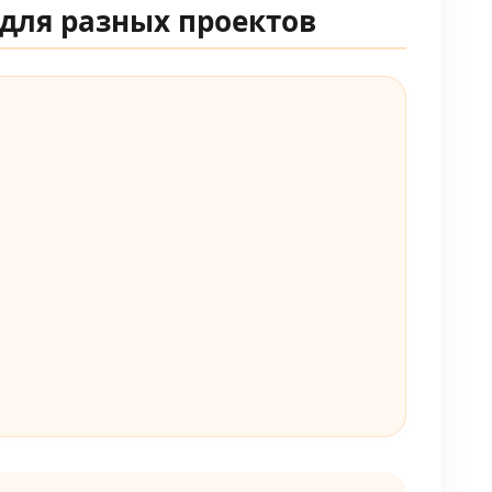
 для разных проектов