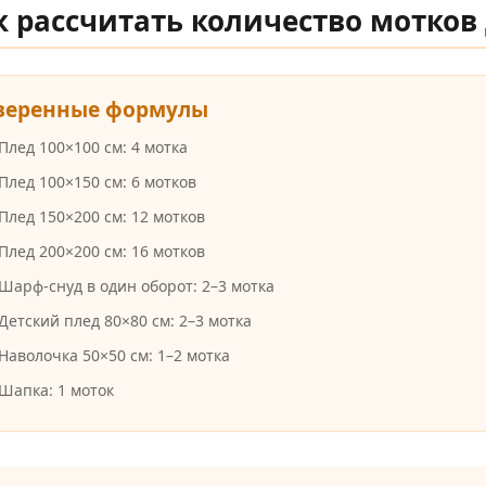
ак рассчитать количество мотков
веренные формулы
Плед 100×100 см: 4 мотка
Плед 100×150 см: 6 мотков
Плед 150×200 см: 12 мотков
Плед 200×200 см: 16 мотков
Шарф-снуд в один оборот: 2–3 мотка
Детский плед 80×80 см: 2–3 мотка
Наволочка 50×50 см: 1–2 мотка
Шапка: 1 моток