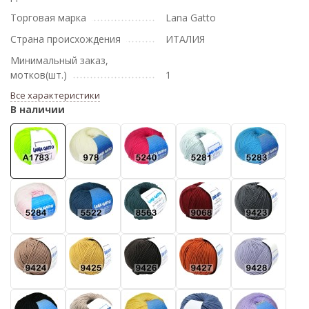
Торговая марка
Lana Gatto
Страна происхождения
ИТАЛИЯ
Минимальный заказ,
мотков(шт.)
1
Все характеристики
В наличии