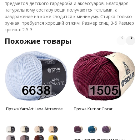
предметов детского гардероба и аксессуаров. Благодаря
натуральному составу вещи получаются теплыми, а
раздражение на коже сводится к минимуму. Стирка только
ручная, требуется хороший отжим. Размер спиц: 3-5 Размер
крючка: 2,5-3
Похожие товары
Пряжа YarnArt Lana Attraente
Пряжа Kutnor Oscar