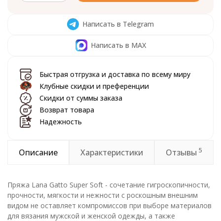
Написать в Telegram
Написать в MAX
Быстрая отгрузка и доставка по всему миру
Клубные скидки и преференции
Скидки от суммы заказа
Возврат товара
Надежность
5
Описание
Характеристики
Отзывы
Пряжа Lana Gatto Super Soft - сочетание гигроскопичности,
прочности, мягкости и нежности с роскошным внешним
видом не оставляет компромиссов при выборе материалов
для вязания мужской и женской одежды, а также