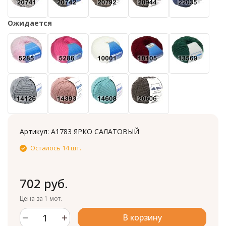
Ожидается
Артикул:
А1783 ЯРКО САЛАТОВЫЙ
Осталось 14 шт.
702 руб.
Цена за 1 мот.
В корзину