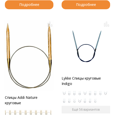
Подробнее
Подробнее
Lykke Спицы круговые
Indigo
Спицы Addi Nature
круговые
Ещё 56 вариантов