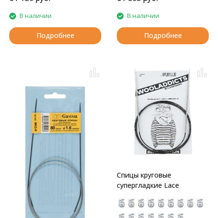
В наличии
В наличии
Подробнее
Подробнее
Спицы круговые
супергладкие Lace