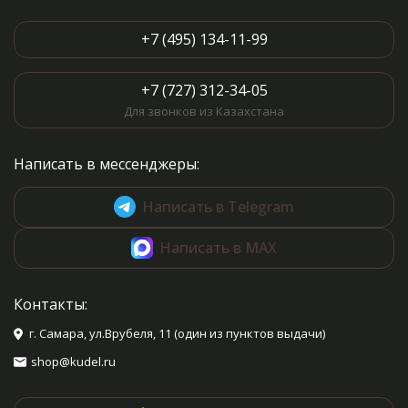
+7 (495) 134-11-99
+7 (727) 312-34-05
Для звонков из Казахстана
Написать в мессенджеры:
Написать в Telegram
Написать в MAX
Контакты:
г. Самара, ул.Врубеля, 11 (один из пунктов выдачи)
shop@kudel.ru