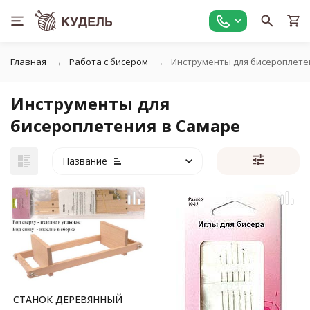
Главная
Работа с бисером
Инструменты для бисероплете
Инструменты для
бисероплетения в Самаре
Название
СТАНОК ДЕРЕВЯННЫЙ