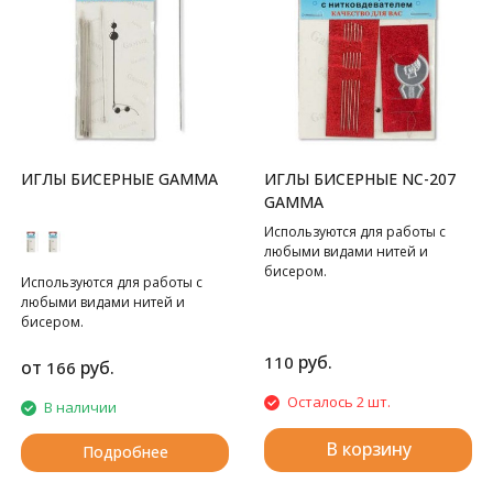
ИГЛЫ БИСЕРНЫЕ GAMMA
ИГЛЫ БИСЕРНЫЕ NC-207
GAMMA
Используются для работы с
любыми видами нитей и
бисером.
Используются для работы с
любыми видами нитей и
бисером.
руб.
110
от
руб.
166
Осталось 2 шт.
В наличии
В корзину
Подробнее