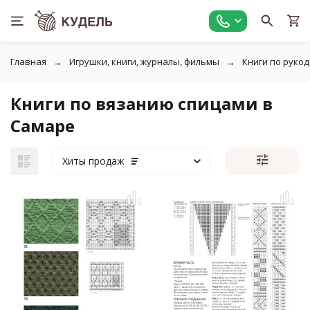
Главная
Игрушки, книги, журналы, фильмы
Книги по руко
Книги по вязанию спицами в
Самаре
Хиты продаж