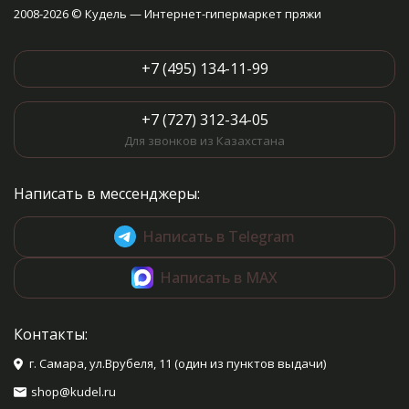
2008-2026 © Кудель — Интернет-гипермаркет пряжи
+7 (495) 134-11-99
+7 (727) 312-34-05
Для звонков из Казахстана
Написать в мессенджеры:
Написать в Telegram
Написать в MAX
Контакты:
г. Самара, ул.Врубеля, 11 (один из пунктов выдачи)
shop@kudel.ru