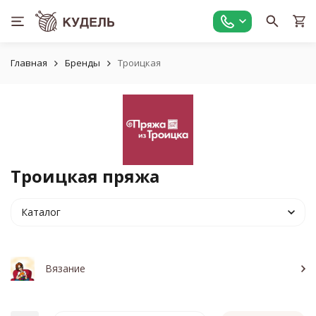
Главная
Бренды
Троицкая
Троицкая пряжа
Каталог
Вязание