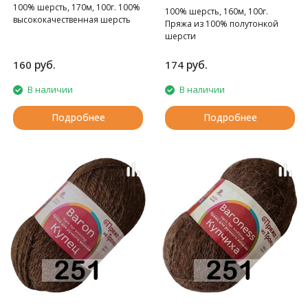
100% шерсть, 170м, 100г. 100%
100% шерсть, 160м, 100г.
высококачественная шерсть
Пряжа из 100% полутонкой
шерсти
руб.
руб.
160
174
В наличии
В наличии
Подробнее
Подробнее