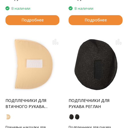
В наличии
В наличии
Подробнее
Подробнее
ПОДПЛЕЧНИКИ ДЛЯ
ПОДПЛЕЧНИКИ ДЛЯ
ВТАЧНОГО РУКАВА
РУКАВА РЕГЛАН
СРЕДНИЕ
Плечевые накладки для
Подплечники для рукава