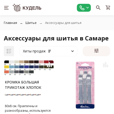
Главная
Шитье
Аксессуары для шитья
Аксессуары для шитья в Самаре
Хиты продаж
КРОМКА БОЛЬШАЯ
ТРИКОТАЖ ХЛОПОК
80х8 см. Практичны и
разнообразны, используются