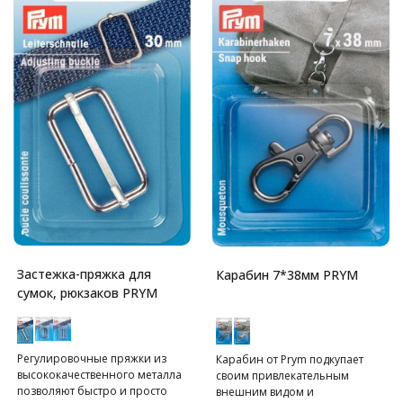
Застежка-пряжка для
Карабин 7*38мм PRYM
сумок, рюкзаков PRYM
Регулировочные пряжки из
Карабин от Prym подкупает
высококачественного металла
своим привлекательным
позволяют быстро и просто
внешним видом и