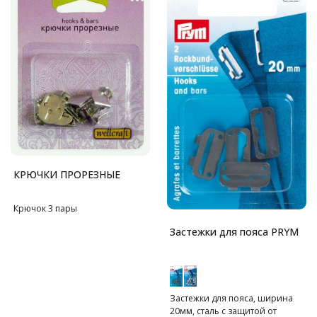
КРЮЧКИ ПРОРЕЗНЫЕ
Крючок 3 пары
Застежки для пояса PRYM
Застежки для пояса, ширина
20мм, сталь с защитой от