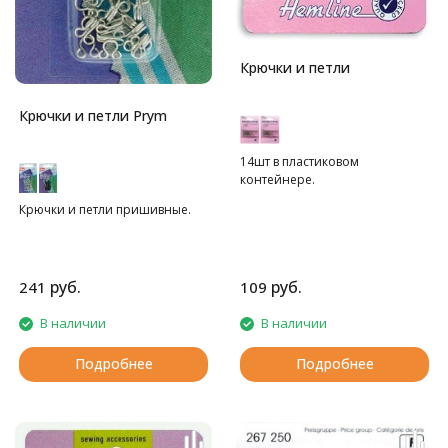
Крючки и петли
Крючки и петли Prym
14шт в пластиковом
контейнере.
Крючки и петли пришивные.
руб.
руб.
241
109
В наличии
В наличии
Подробнее
Подробнее