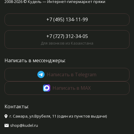
2008-2026 © Кудель — Интернет-гипермаркет пряжи
+7 (495) 134-11-99
+7 (727) 312-34-05
Для звонков из Казахстана
Написать в мессенджеры:
Написать в Telegram
Написать в MAX
Контакты:
г. Самара, ул.Врубеля, 11 (один из пунктов выдачи)
shop@kudel.ru