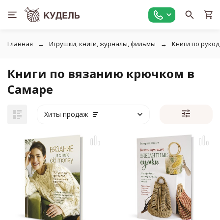
Главная
Игрушки, книги, журналы, фильмы
Книги по руко
Книги по вязанию крючком в
Самаре
Хиты продаж