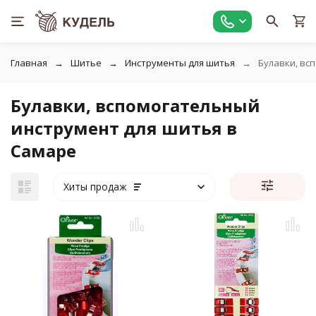
Главная
Шитье
Инструменты для шитья
Булавки, вс
Булавки, вспомогательный
инструмент для шитья в
Самаре
Хиты продаж