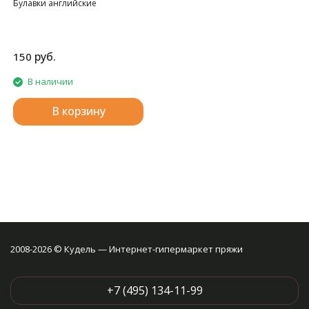
Булавки английские
руб.
150
В наличии
В корзину
2008-2026 © Кудель — Интернет-гипермаркет пряжи
+7 (495) 134-11-99