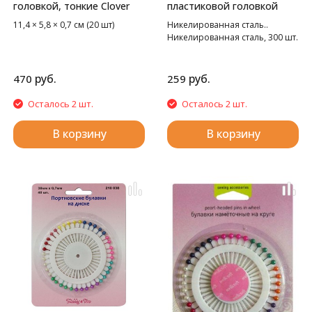
головкой, тонкие Clover
пластиковой головкой
11,4 × 5,8 × 0,7 см (20 шт)
Никелированная сталь..
Никелированная сталь, 300 шт.
руб.
руб.
470
259
Осталось 2 шт.
Осталось 2 шт.
В корзину
В корзину