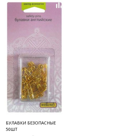
БУЛАВКИ БЕЗОПАСНЫЕ
50ШТ