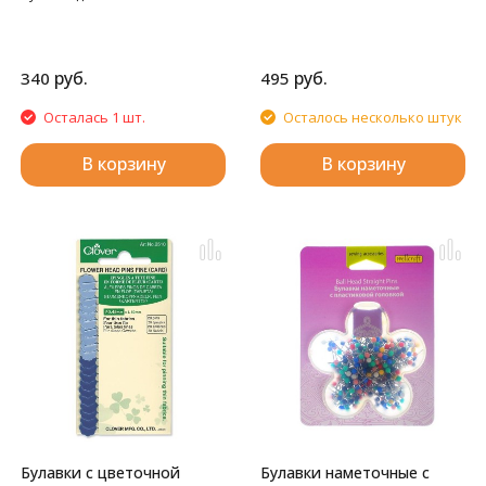
руб.
руб.
340
495
Осталась 1 шт.
Осталось несколько штук
В корзину
В корзину
Булавки с цветочной
Булавки наметочные с