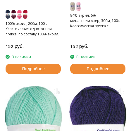
94% акрил, 6%
метал.полиэстер, 300м, 100г.
100% акрил, 200м, 100г.
Классическая пряжа с
Классическая однотонная
люрексом
пряжа, по составу 100% акрил.
руб.
руб.
152
152
В наличии
В наличии
Подробнее
Подробнее