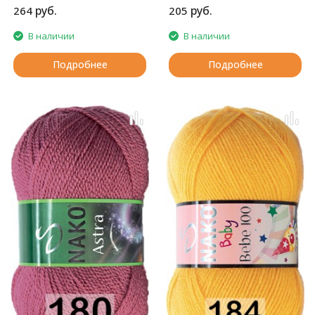
руб.
руб.
264
205
В наличии
В наличии
Подробнее
Подробнее