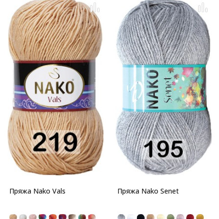
Пряжа Nako Vals
Пряжа Nako Senet