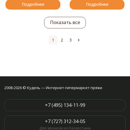
Подробнее
Подробнее
Показать все
1
2
3
2008-2026 © Кудель — Интернет-гипермаркет пряжи
+7 (495) 134-11-99
+7 (727) 312-34-05
Для звонков из Казахстана