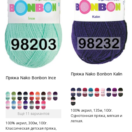
Пряжа Nako Bonbon Kalin
Пряжа Nako Bonbon Ince
100% акрил, 135м, 100г.
Ещё 11 вариантов
Однотонная пряжа, мягкая и
легкая.
100% акрил, 300м, 100г.
Классическая детская пряжа,