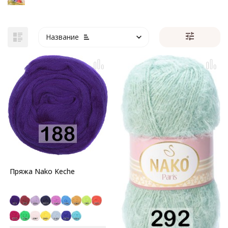
Название
Пряжа Nako Keche