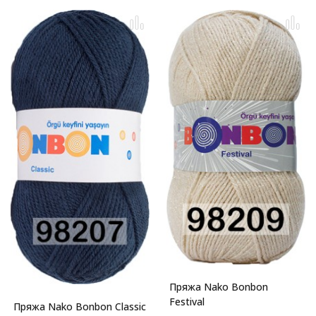
Пряжа Nako Bonbon
Festival
Пряжа Nako Bonbon Classic