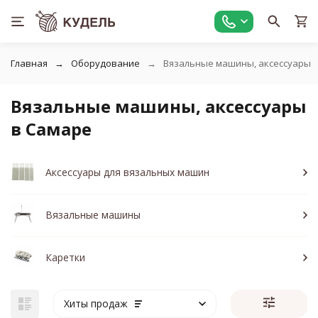
Главная
Оборудование
Вязальные машины, аксессуары
Вязальные машины, аксессуары
в Самаре
Аксессуары для вязальных машин
Вязальные машины
Каретки
Хиты продаж