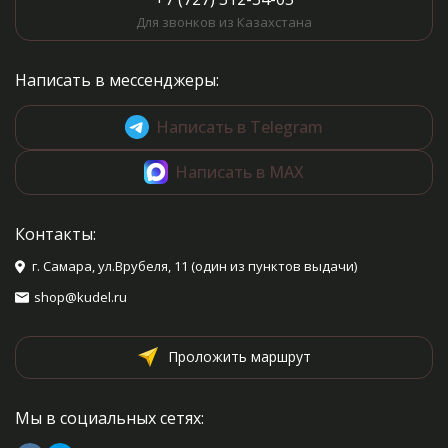
Для звонков из Казахстана
Написать в мессенджеры:
Написать в Telegram
Написать в MAX
Контакты:
г. Самара, ул.Врубеля, 11 (один из пунктов выдачи)
shop@kudel.ru
Проложить маршрут
Мы в социальных сетях: