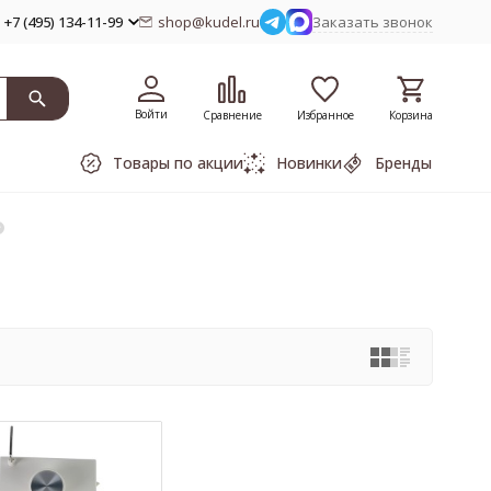
+7 (495) 134-11-99
shop@kudel.ru
Заказать звонок
Войти
Сравнение
Избранное
Корзина
Товары по акции
Новинки
Бренды