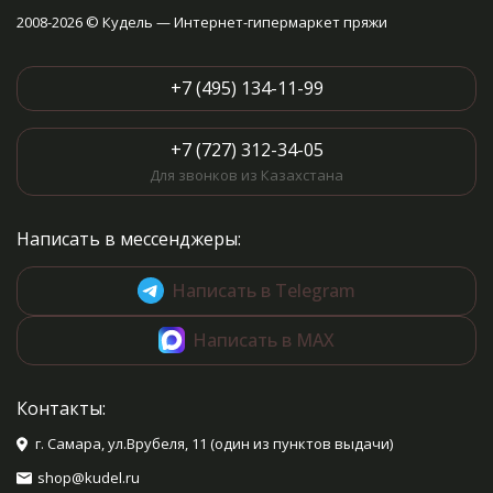
2008-2026 © Кудель — Интернет-гипермаркет пряжи
+7 (495) 134-11-99
+7 (727) 312-34-05
Для звонков из Казахстана
Написать в мессенджеры:
Написать в Telegram
Написать в MAX
Контакты:
г. Самара, ул.Врубеля, 11 (один из пунктов выдачи)
shop@kudel.ru