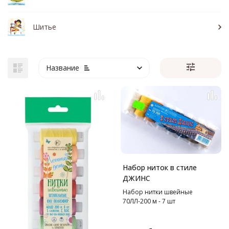
Шитье
Название
Набор ниток в стиле
ДЖИНС
Набор нитки швейные
70ЛЛ-200 м - 7 шт