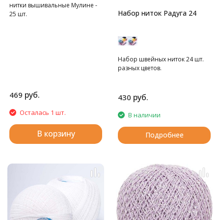
нитки вышивальные Мулине -
Набор ниток Радуга 24
25 шт.
Набор швейных ниток 24 шт.
разных цветов.
руб.
469
руб.
430
Осталась 1 шт.
В наличии
В корзину
Подробнее