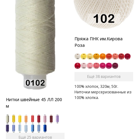
Пряжа ПНК им.Кирова
Роза
Ещё 38 вариантов
100% хлопок, 320м, 50г.
Ниточки мерсеризованные из
100% хлопка.
Нитки швейные 45 ЛЛ 200
м
Ещё 25 вариантов