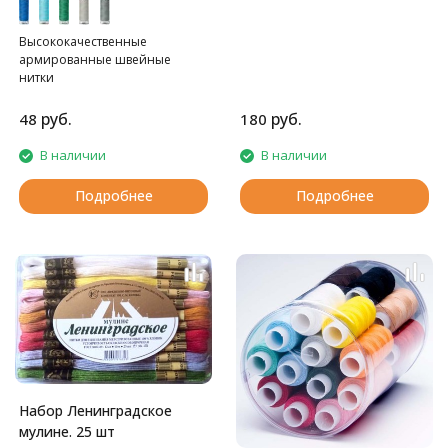
Высококачественные
армированные швейные
нитки
руб.
руб.
48
180
В наличии
В наличии
Подробнее
Подробнее
Набор Ленинградское
мулине. 25 шт