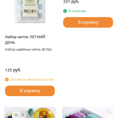
руб.
231
В наличии
В корзину
Набор ниток ЛЕТНИЙ
ДЕНЬ
Набор швейных ниток 40 ЛШ
руб.
125
Осталось несколько штук
В корзину