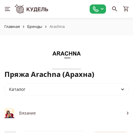
Главная
Бренды
Arachna
Пряжа Arachna (Арахна)
Каталог
Вязание