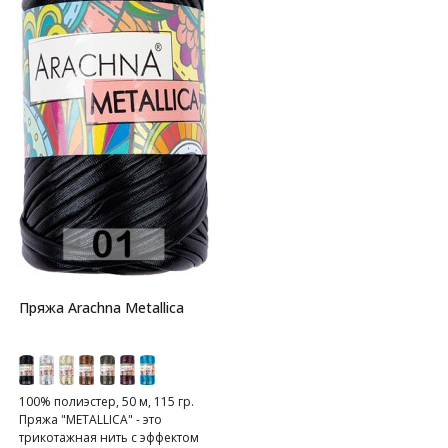
Пряжа Arachna Metallica
100% полиэстер, 50 м, 115 гр.
Пряжа "METALLICA" - это
трикотажная нить с эффектом