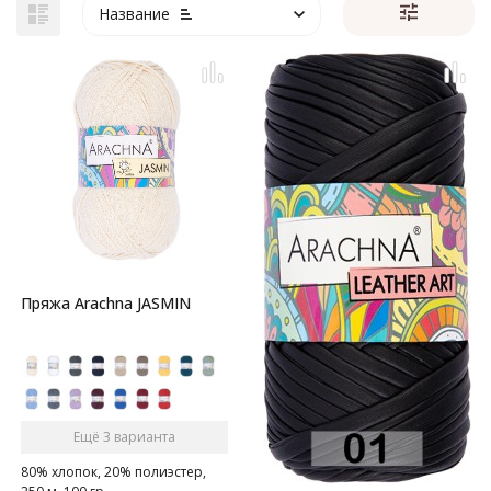
Название
Пряжа Arachna JASMIN
Ещё 3 варианта
80% хлопок, 20% полиэстер,