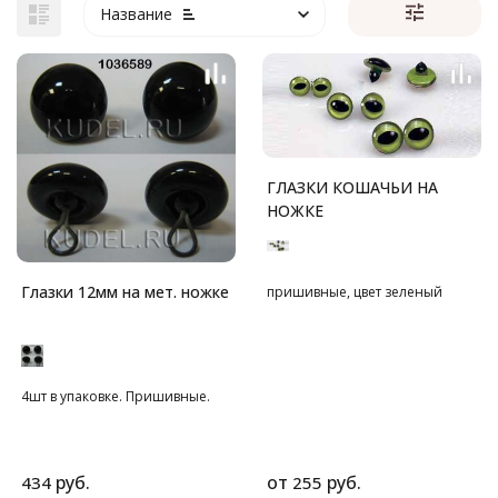
Название
ГЛАЗКИ КОШАЧЬИ НА
НОЖКЕ
Глазки 12мм на мет. ножке
пришивные, цвет зеленый
4шт в упаковке. Пришивные.
руб.
от
руб.
434
255