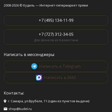
2008-2026 © Кудель — Интернет-гипермаркет пряжи
+7 (495) 134-11-99
+7 (727) 312-34-05
Для звонков из Казахстана
Написать в мессенджеры:
Написать в Telegram
Написать в MAX
Контакты:
г. Самара, ул.Врубеля, 11 (один из пунктов выдачи)
shop@kudel.ru