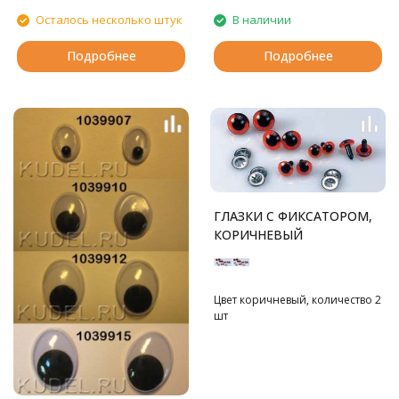
Осталось несколько штук
В наличии
Подробнее
Подробнее
ГЛАЗКИ С ФИКСАТОРОМ,
КОРИЧНЕВЫЙ
Цвет коричневый, количество 2
шт