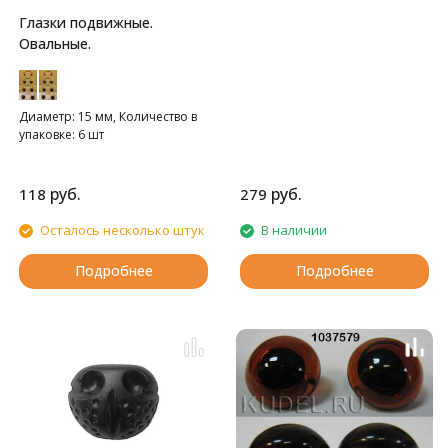
Глазки подвижные.
Овальные.
Диаметр: 15 мм, Количество в
упаковке: 6 шт
руб.
руб.
118
279
Осталось несколько штук
В наличии
Подробнее
Подробнее