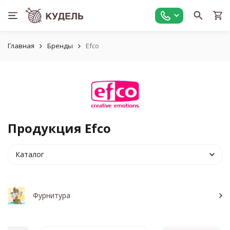
Главная
Бренды
Efco
Продукция Efco
Каталог
Фурнитура