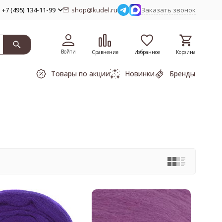
+7 (495) 134-11-99
shop@kudel.ru
Заказать звонок
Войти
Сравнение
Избранное
Корзина
Товары по акции
Новинки
Бренды