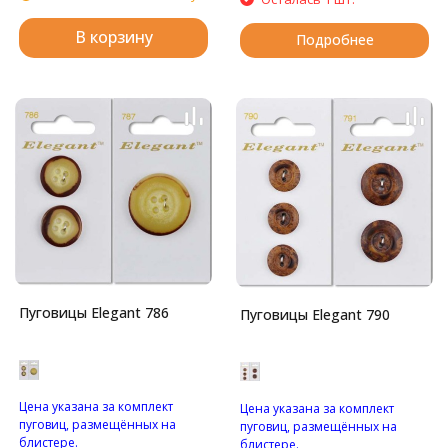
В корзину
Подробнее
Пуговицы Elegant 786
Пуговицы Elegant 790
Цена указана за комплект
Цена указана за комплект
пуговиц, размещённых на
пуговиц, размещённых на
блистере.
блистере.