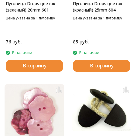
Пуговица Drops цветок
Пуговица Drops цветок
(зеленый) 20mm 601
(красный) 25mm 604
Цена указана за 1 пуговицу
Цена указана за 1 пуговицу
руб.
руб.
76
85
В наличии
В наличии
В корзину
В корзину