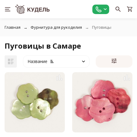
Главная
Фурнитура для рукоделия
Пуговицы
Пуговицы в Самаре
Название