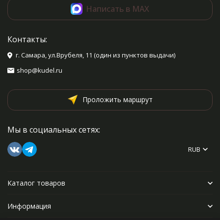
Написать в MAX
Контакты:
г. Самара, ул.Врубеля, 11 (один из пунктов выдачи)
shop@kudel.ru
Проложить маршрут
Мы в социальных сетях:
RUB
Каталог товаров
Информация