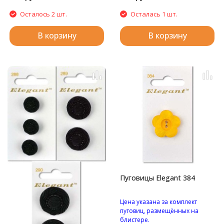
Осталось 2 шт.
Осталась 1 шт.
В корзину
В корзину
Пуговицы Elegant 384
Цена указана за комплект
пуговиц, размещённых на
блистере.