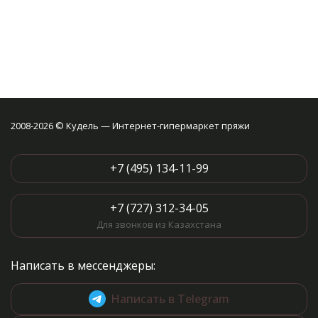
2008-2026 © Кудель — Интернет-гипермаркет пряжи
+7 (495) 134-11-99
+7 (727) 312-34-05
Для звонков из Казахстана
Написать в мессенджеры:
Написать в Telegram