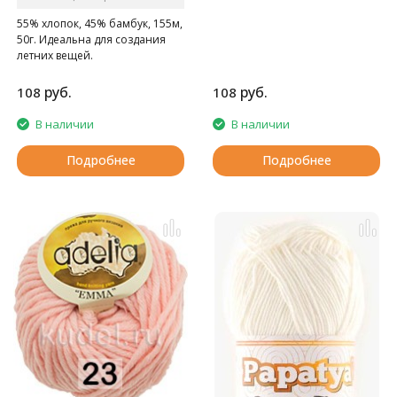
55% хлопок, 45% бамбук, 155м,
50г. Идеальна для создания
летних вещей.
руб.
руб.
108
108
В наличии
В наличии
Подробнее
Подробнее