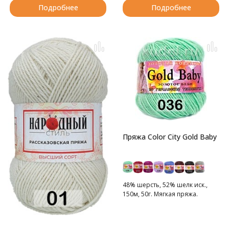
Подробнее
Подробнее
Пряжа Color City Gold Baby
48% шерсть, 52% шелк иск.,
150м, 50г. Мягкая пряжа.