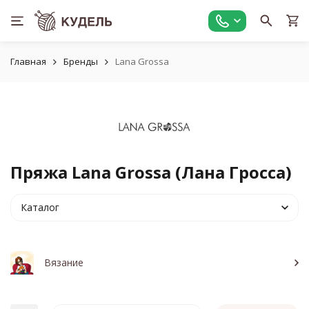
Главная
Бренды
Lana Grossa
Пряжа Lana Grossa (Лана Гросса)
Каталог
Вязание