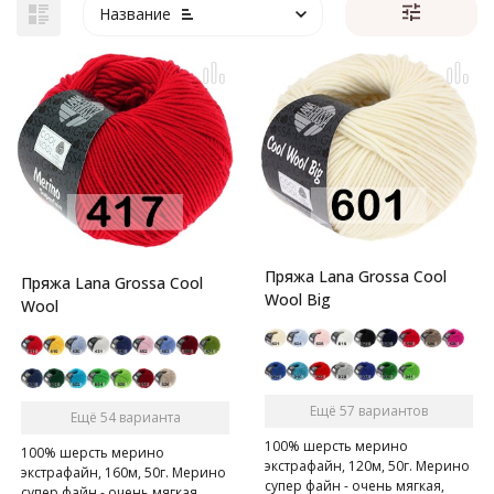
Название
Пряжа Lana Grossa Cool
Пряжа Lana Grossa Cool
Wool Big
Wool
Ещё 57 вариантов
Ещё 54 варианта
100% шерсть мерино
100% шерсть мерино
экстрафайн, 120м, 50г. Мерино
экстрафайн, 160м, 50г. Мерино
супер файн - очень мягкая,
супер файн - очень мягкая,