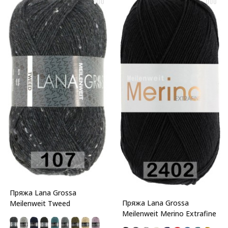
Пряжа Lana Grossa
Пряжа Lana Grossa
Meilenweit Tweed
Meilenweit Merino Extrafine