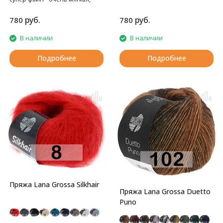
нежная
нежная
руб.
руб.
780
780
В наличии
В наличии
Подробнее
Подробнее
Пряжа Lana Grossa Silkhair
Пряжа Lana Grossa Duetto
Puno