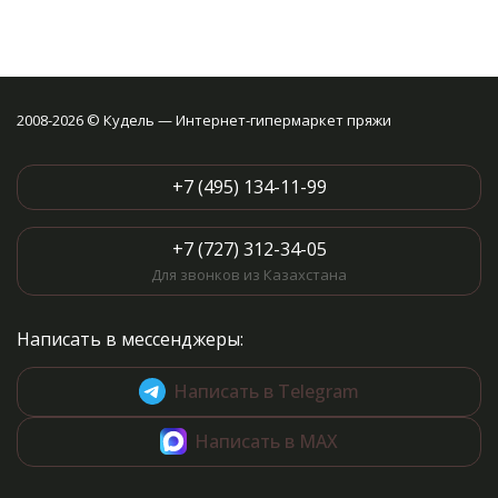
2008-2026 © Кудель — Интернет-гипермаркет пряжи
+7 (495) 134-11-99
+7 (727) 312-34-05
Для звонков из Казахстана
Написать в мессенджеры:
Написать в Telegram
Написать в MAX