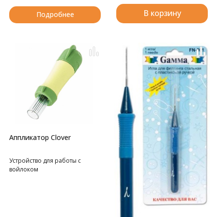
В корзину
Подробнее
Аппликатор Clover
Устройство для работы с
войлоком