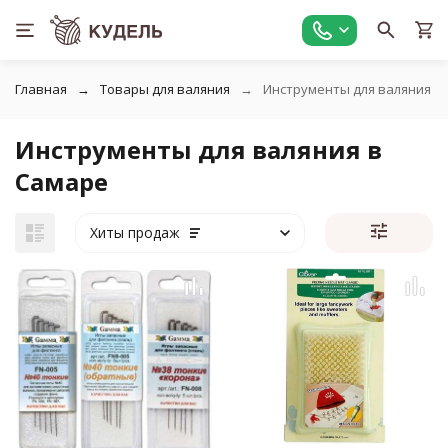
Главная
Товары для валяния
Инструменты для валяния
Инструменты для валяния в
Самаре
Хиты продаж