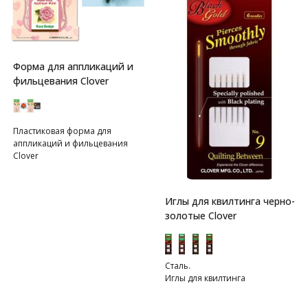
Форма для аппликаций и
фильцевания Clover
Пластиковая форма для
аппликаций и фильцевания
Clover
Иглы для квилтинга черно-
золотые Clover
Сталь.
Иглы для квилтинга