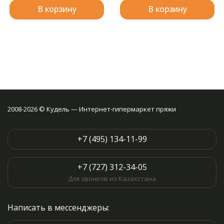
В корзину
В корзину
2008-2026 © Кудель — Интернет-гипермаркет пряжи
+7 (495) 134-11-99
+7 (727) 312-34-05
Для звонков из Казахстана
Написать в мессенджеры: