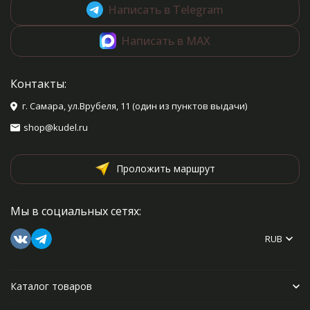
Написать в Telegram
Написать в MAX
Контакты:
г. Самара, ул.Врубеля, 11 (один из пунктов выдачи)
shop@kudel.ru
Проложить маршрут
Мы в социальных сетях:
RUB
Каталог товаров