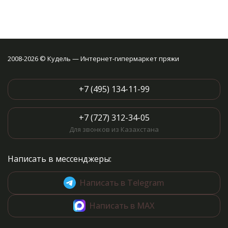
2008-2026 © Кудель — Интернет-гипермаркет пряжи
+7 (495) 134-11-99
+7 (727) 312-34-05
Для звонков из Казахстана
Написать в мессенджеры:
Написать в Telegram
Написать в MAX