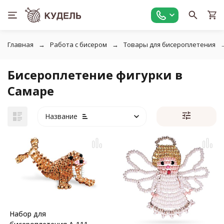
Главная
Работа с бисером
Товары для бисероплетения
Бисероплетение фигурки в
Самаре
Название
Набор для