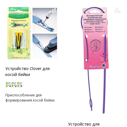
Устройство Clover для
косой бейки
Приспособление для
формирования косой бейки.
Устройство для