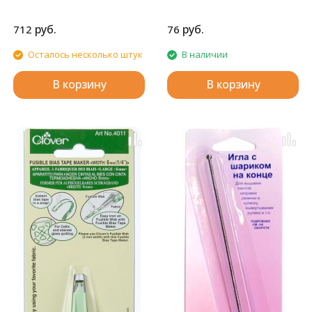
руб.
руб.
712
76
Осталось несколько штук
В наличии
В корзину
В корзину