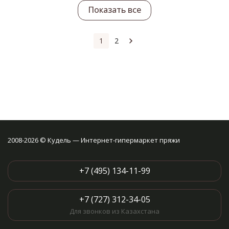
Показать все
1
2
2008-2026 © Кудель — Интернет-гипермаркет пряжи
+7 (495) 134-11-99
+7 (727) 312-34-05
Для звонков из Казахстана