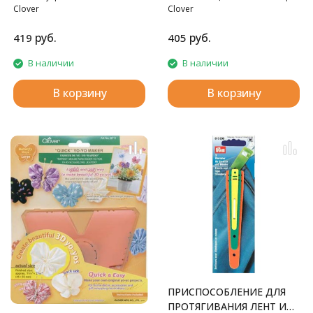
Clover
Clover
руб.
руб.
419
405
В наличии
В наличии
В корзину
В корзину
ПРИСПОСОБЛЕНИЕ ДЛЯ
ПРОТЯГИВАНИЯ ЛЕНТ И