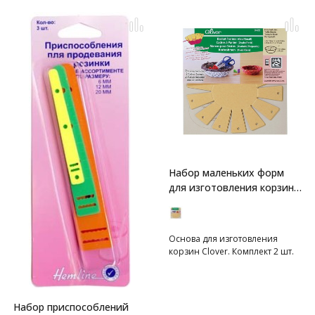
Набор маленьких форм
для изготовления корзин
Clover
Основа для изготовления
корзин Clover. Комплект 2 шт.
Набор приспособлений