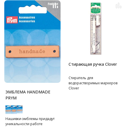
Стирающая ручка Clover
Стиратель для
водорастворимых маркеров
Clover
ЭМБЛЕМА HANDMADE
PRYM
Нашивки-эмблемы придадут
уникальности работе