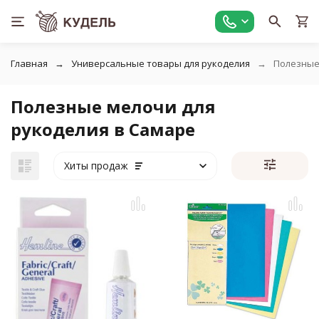
Главная
Универсальные товары для рукоделия
Полезные
Полезные мелочи для
рукоделия в Самаре
Хиты продаж