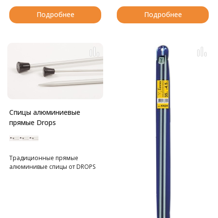
Подробнее
Подробнее
Спицы алюминиевые
прямые Drops
Традиционные прямые
алюминивые спицы от DROPS