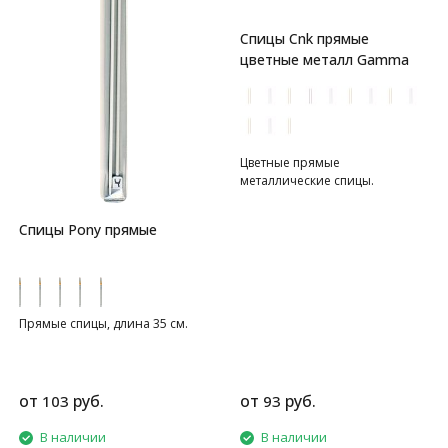
Спицы Cnk прямые
цветные металл Gamma
Цветные прямые
металлические спицы.
Спицы Pony прямые
Прямые спицы, длина 35 см.
от
руб.
от
руб.
103
93
В наличии
В наличии