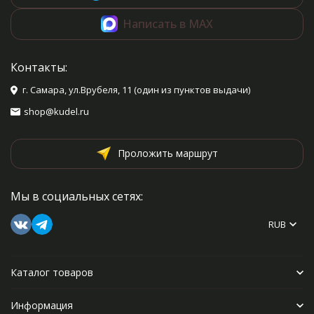
Написать в MAX
Контакты:
г. Самара, ул.Врубеля, 11 (один из пунктов выдачи)
shop@kudel.ru
Проложить маршрут
Мы в социальных сетях:
RUB
Каталог товаров
Информация