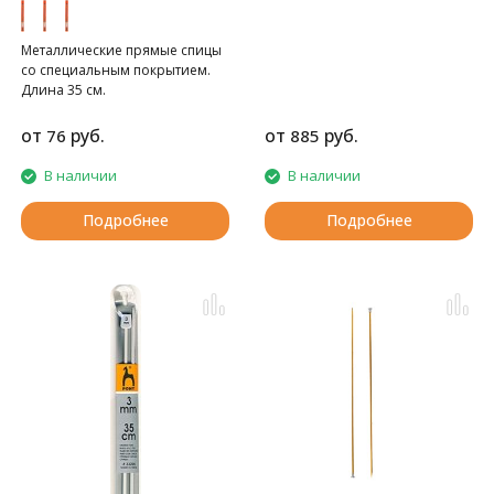
Металлические прямые спицы
со специальным покрытием.
Длина 35 см.
от
руб.
от
руб.
76
885
В наличии
В наличии
Подробнее
Подробнее