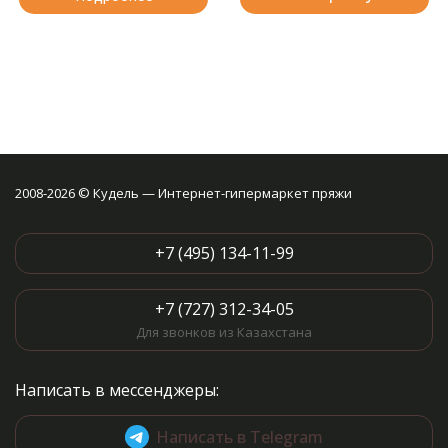
2008-2026 © Кудель — Интернет-гипермаркет пряжи
+7 (495) 134-11-99
+7 (727) 312-34-05
Для звонков из Казахстана
Написать в мессенджеры:
Написать в Telegram