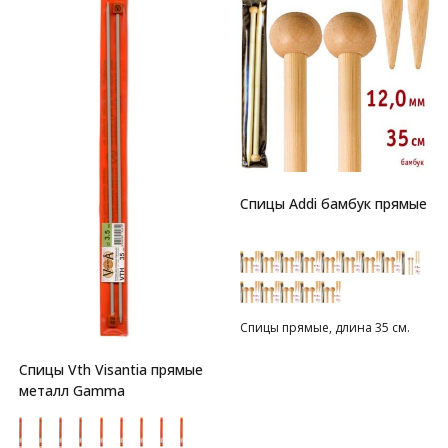
Спицы Addi бамбук прямые
Спицы прямые, длина 35 см.
Спицы Vth Visantia прямые
металл Gamma