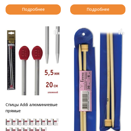
Подробнее
Подробнее
Спицы Addi алюминиевые
прямые