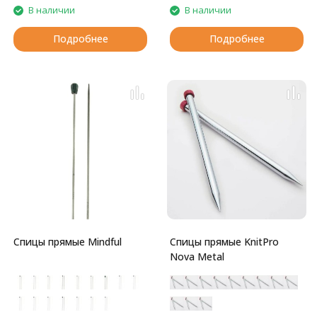
В наличии
В наличии
Подробнее
Подробнее
Спицы прямые Mindful
Спицы прямые KnitPro
Nova Metal