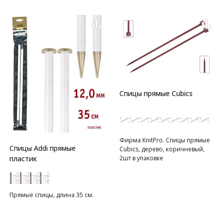
Спицы прямые Cubics
Фирма KnitPro. Спицы прямые
Спицы Addi прямые
Cubics, дерево, коричневый,
2шт в упаковке
пластик
Прямые спицы, длина 35 см.