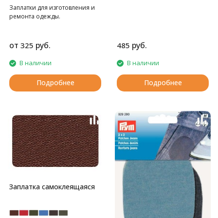
Заплатки для изготовления и
ремонта одежды.
от
руб.
руб.
325
485
В наличии
В наличии
Подробнее
Подробнее
Заплатка самоклеящаяся