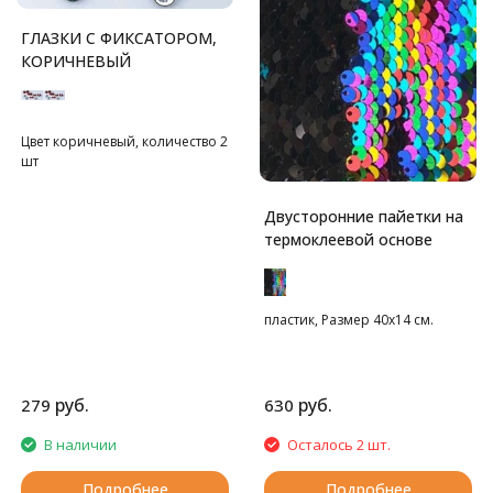
ГЛАЗКИ С ФИКСАТОРОМ,
КОРИЧНЕВЫЙ
Цвет коричневый, количество 2
шт
Двусторонние пайетки на
термоклеевой основе
пластик, Размер 40х14 см.
руб.
руб.
279
630
В наличии
Осталось 2 шт.
Подробнее
Подробнее