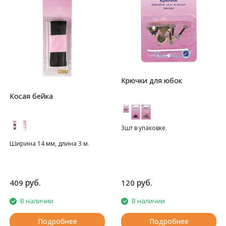
Крючки для юбок
Косая бейка
3шт в упаковке.
Ширина 14 мм, длина 3 м.
руб.
руб.
409
120
В наличии
В наличии
Подробнее
Подробнее