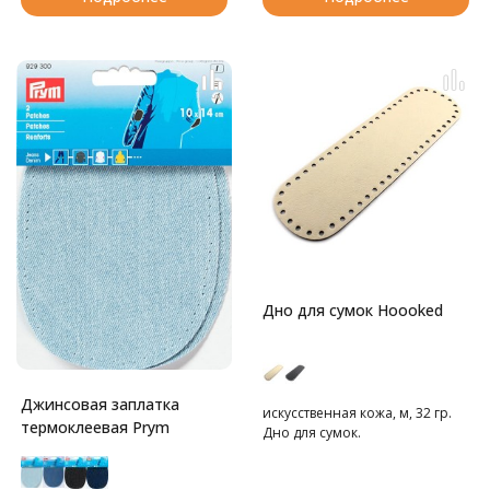
Дно для сумок Hoooked
Джинсовая заплатка
искусственная кожа, м, 32 гр.
термоклеевая Prym
Дно для сумок.