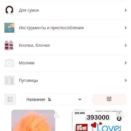
Для сумок
Инструменты и приспособления
Кнопки, блочки
Молнии
Пуговицы
Название