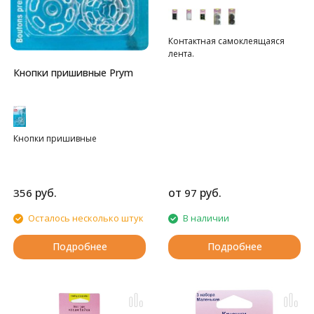
Контактная самоклеящаяся
лента.
Кнопки пришивные Prym
Кнопки пришивные
руб.
от
руб.
356
97
Осталось несколько штук
В наличии
Подробнее
Подробнее