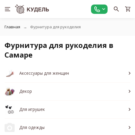
Главная
Фурнитура для рукоделия
Фурнитура для рукоделия в
Самаре
Аксессуары для женщин
Декор
Для игрушек
Для одежды