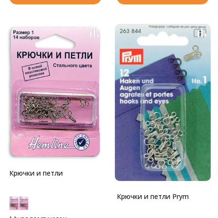
Крючки и петли
Крючки и петли Prym