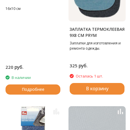
16х10 см
ЗАПЛАТКА ТЕРМОКЛЕЕВАЯ
9Х8 СМ PRYM
Заплатки для изготовления и
ремонта одежды.
руб.
325
руб.
220
Осталась 1 шт.
В наличии
В корзину
Подробнее