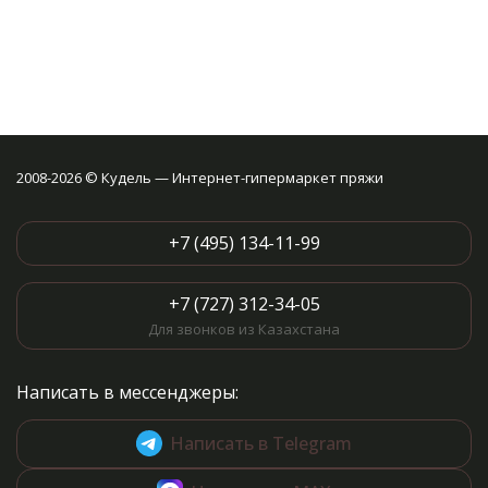
2008-2026 © Кудель — Интернет-гипермаркет пряжи
+7 (495) 134-11-99
+7 (727) 312-34-05
Для звонков из Казахстана
Написать в мессенджеры:
Написать в Telegram