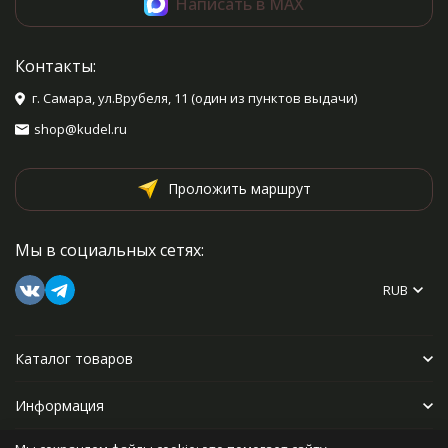
Написать в MAX
Контакты:
г. Самара, ул.Врубеля, 11 (один из пунктов выдачи)
shop@kudel.ru
Проложить маршрут
Мы в социальных сетях:
RUB
Каталог товаров
Информация