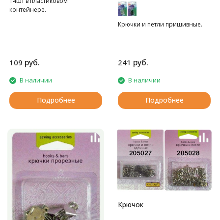
14шт в пластиковом
контейнере.
Крючки и петли пришивные.
руб.
руб.
109
241
В наличии
В наличии
Подробнее
Подробнее
Крючок