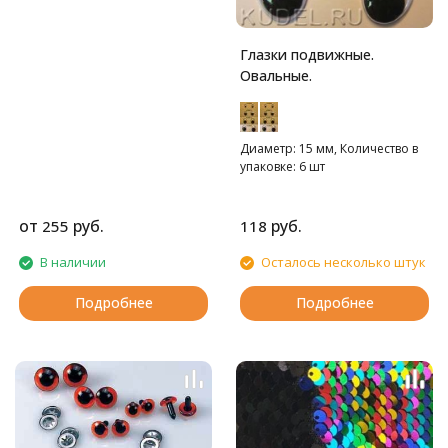
Глазки подвижные.
Овальные.
Диаметр: 15 мм, Количество в
упаковке: 6 шт
от
руб.
руб.
255
118
В наличии
Осталось несколько штук
Подробнее
Подробнее