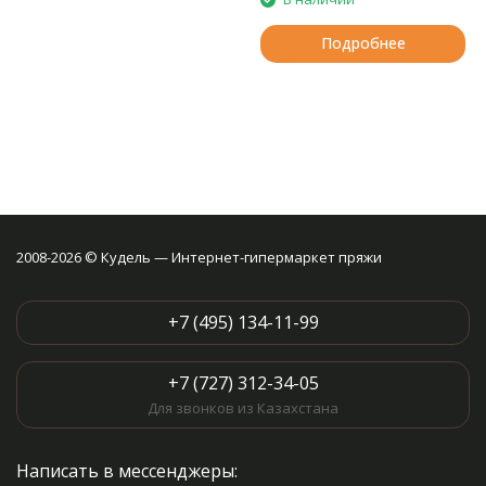
Подробнее
2008-2026 © Кудель — Интернет-гипермаркет пряжи
+7 (495) 134-11-99
+7 (727) 312-34-05
Для звонков из Казахстана
Написать в мессенджеры: