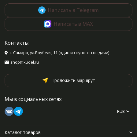
Написать в Telegram
Написать в MAX
Контакты:
г. Самара, ул.Врубеля, 11 (один из пунктов выдачи)
shop@kudel.ru
Проложить маршрут
Мы в социальных сетях:
RUB
Каталог товаров