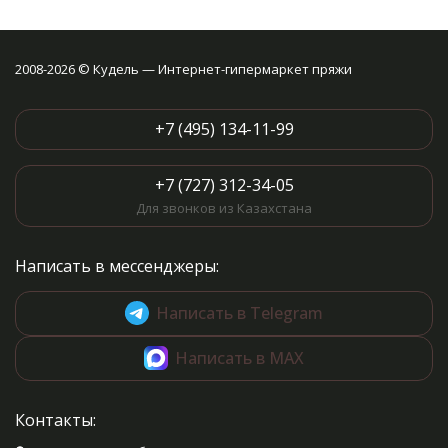
2008-2026 © Кудель — Интернет-гипермаркет пряжи
+7 (495) 134-11-99
+7 (727) 312-34-05
Для звонков из Казахстана
Написать в мессенджеры:
Написать в Telegram
Написать в MAX
Контакты: