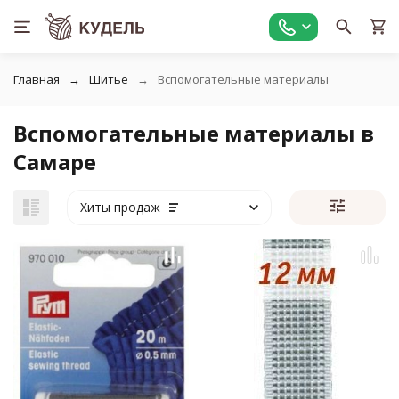
Главная
Шитье
Вспомогательные материалы
Вспомогательные материалы в
Самаре
Хиты продаж