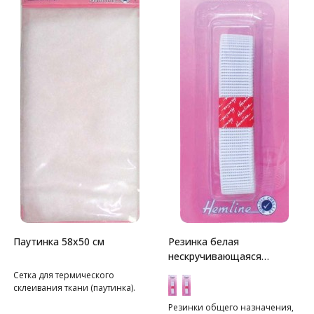
Паутинка 58х50 см
Резинка белая
нескручивающаяся
Hemline
Сетка для термического
склеивания ткани (паутинка).
Резинки общего назначения,