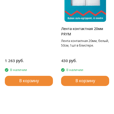
Лента контактная 20мм
PRYM
Лента контактная 20мм, белый,
50см, 1шт в блистере.
руб.
руб.
1 263
430
В наличии
В наличии
В корзину
В корзину