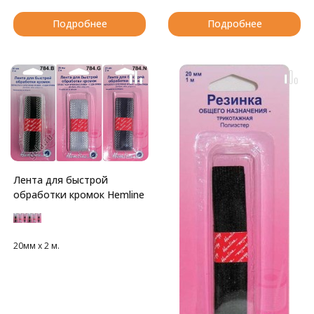
Подробнее
Подробнее
Лента для быстрой
обработки кромок Hemline
20мм х 2 м.