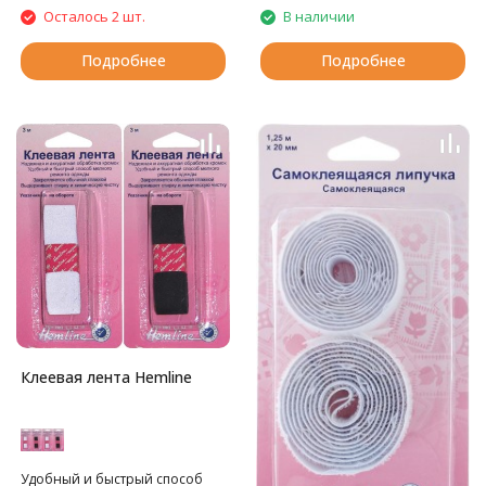
Осталось 2 шт.
В наличии
Подробнее
Подробнее
Клеевая лента Hemline
Удобный и быстрый способ