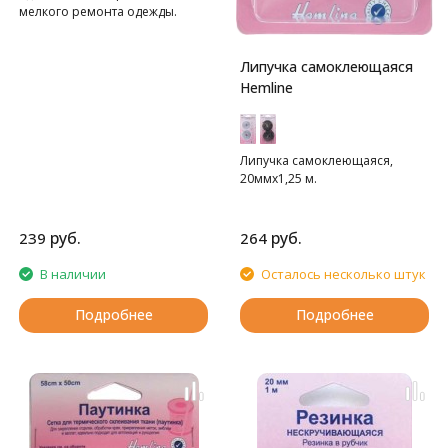
мелкого ремонта одежды.
Липучка самоклеющаяся
Hemline
Липучка самоклеющаяся,
20ммх1,25 м.
руб.
руб.
239
264
В наличии
Осталось несколько штук
Подробнее
Подробнее