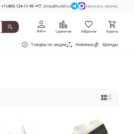
+7 (495) 134-11-99
shop@kudel.ru
Заказать звонок
Войти
Сравнение
Избранное
Корзина
Товары по акции
Новинки
Бренды