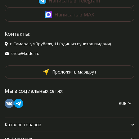
Написать в Telegram
Написать в MAX
Контакты:
г. Самара, ул.Врубеля, 11 (один из пунктов выдачи)
shop@kudel.ru
Проложить маршрут
Мы в социальных сетях:
RUB
Каталог товаров