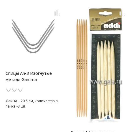
Спицы An-3 Изогнутые
металл Gamma
Длина – 20,5 см, количество в
пачке -3 шт.