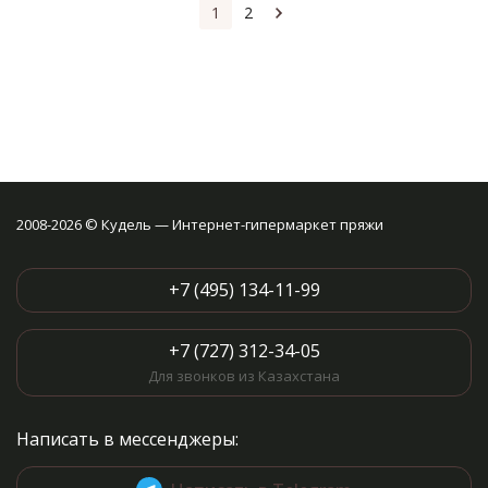
1
2
2008-2026 © Кудель — Интернет-гипермаркет пряжи
+7 (495) 134-11-99
+7 (727) 312-34-05
Для звонков из Казахстана
Написать в мессенджеры: