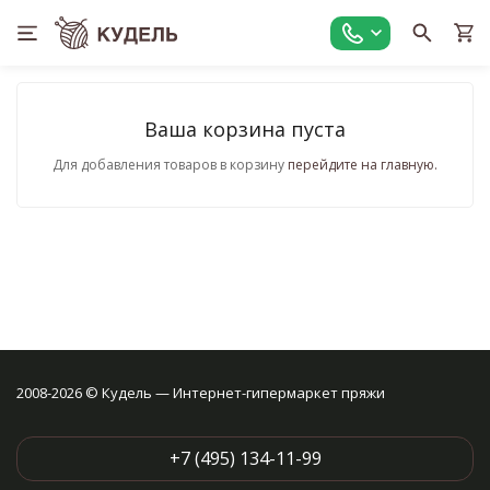
Ваша корзина пуста
Для добавления товаров в корзину
перейдите на главную.
2008-2026 © Кудель — Интернет-гипермаркет пряжи
+7 (495) 134-11-99