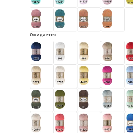
Ожидается