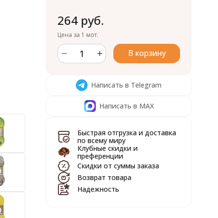
264 руб.
Цена за 1 мот.
В корзину
Написать в Telegram
Написать в MAX
Быстрая отгрузка и доставка
по всему миру
Клубные скидки и
преференции
Скидки от суммы заказа
Возврат товара
Надежность