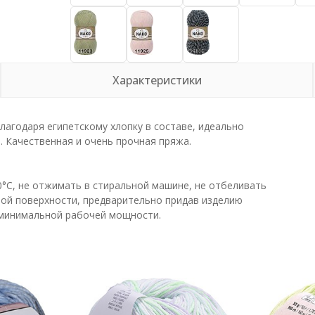
Характеристики
Благодаря египетскому хлопку в составе, идеально
. Качественная и очень прочная пряжа.
0°С, не отжимать в стиральной машине, не отбеливать
ой поверхности, предварительно придав изделию
 минимальной рабочей мощности.