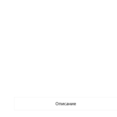
Описание