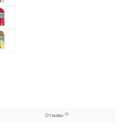
20
Отзывы