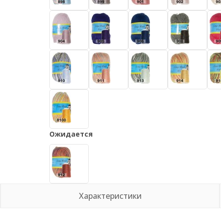
Ожидается
Характеристики