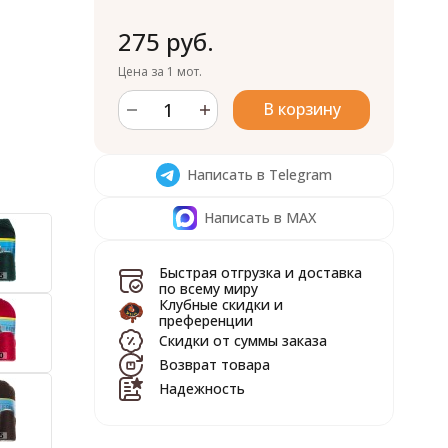
275 руб.
Цена за 1 мот.
В корзину
Написать в Telegram
Написать в MAX
Быстрая отгрузка и доставка
по всему миру
Клубные скидки и
преференции
Скидки от суммы заказа
Возврат товара
Надежность