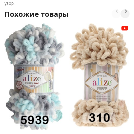
узор.
Похожие товары