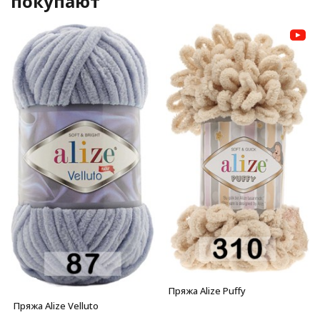
покупают
Пряжа Alize Puffy
Пряжа Alize Velluto