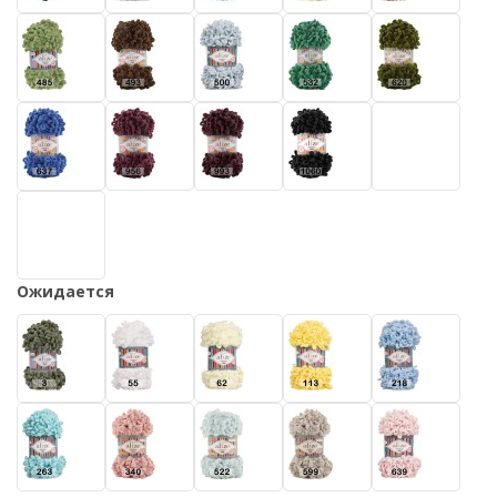
Ожидается