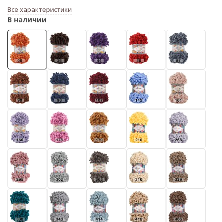
Все характеристики
В наличии