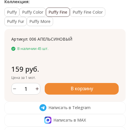
Коллекция:
Puffy
Puffy Color
Puffy Fine
Puffy Fine Color
Puffy Fur
Puffy More
Артикул:
006 АПЕЛЬСИНОВЫЙ
В наличии 45 шт.
159 руб.
Цена за 1 мот.
В корзину
Написать в Telegram
Написать в MAX