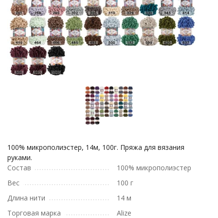
100% микрополиэстер, 14м, 100г. Пряжа для вязания
руками.
Состав
100% микрополиэстер
Вес
100 г
Длина нити
14 м
Торговая марка
Alize