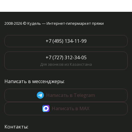
2008-2026 © Кудель — Интернет-гипермаркет пряжи
+7 (495) 134-11-99
+7 (727) 312-34-05
Для звонков из Казахстана
Написать в мессенджеры:
Написать в Telegram
Написать в MAX
Контакты: