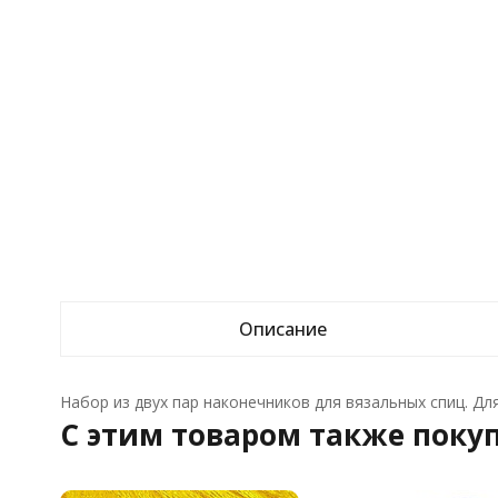
Описание
Набор из двух пар наконечников для вязальных спиц. Для 
C этим товаром также поку