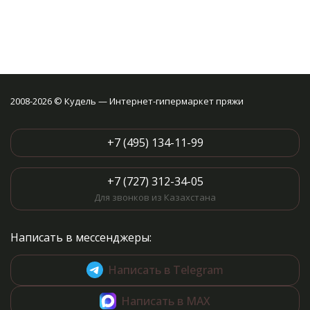
2008-2026 © Кудель — Интернет-гипермаркет пряжи
+7 (495) 134-11-99
+7 (727) 312-34-05
Для звонков из Казахстана
Написать в мессенджеры:
Написать в Telegram
Написать в MAX