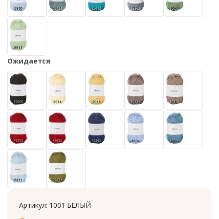
Ожидается
Артикул:
1001 БЕЛЫЙ