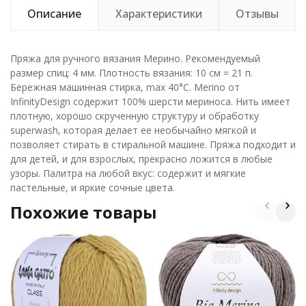
Описание
Характеристики
Отзывы
Пряжа для ручного вязания Мерино. Рекомендуемый
размер спиц: 4 мм. Плотность вязания: 10 см = 21 п.
Бережная машинная стирка, max 40°C. Merino от
InfinityDesign содержит 100% шерсти мериноса. Нить имеет
плотную, хорошо скрученную структуру и обработку
superwash, которая делает ее необычайно мягкой и
позволяет стирать в стиральной машине. Пряжа подходит и
для детей, и для взрослых, прекрасно ложится в любые
узоры. Палитра на любой вкус: содержит и мягкие
пастельные, и яркие сочные цвета.
Похожие товары