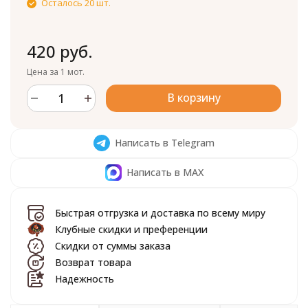
Осталось 20 шт.
420 руб.
Цена за 1 мот.
В корзину
Написать в Telegram
Написать в MAX
Быстрая отгрузка и доставка по всему миру
Клубные скидки и преференции
Скидки от суммы заказа
Возврат товара
Надежность