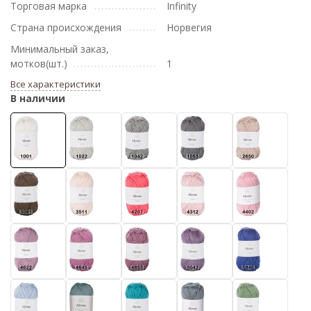
Торговая марка
Infinity
Страна происхождения
Норвегия
Минимальный заказ,
мотков(шт.)
1
Все характеристики
В наличии