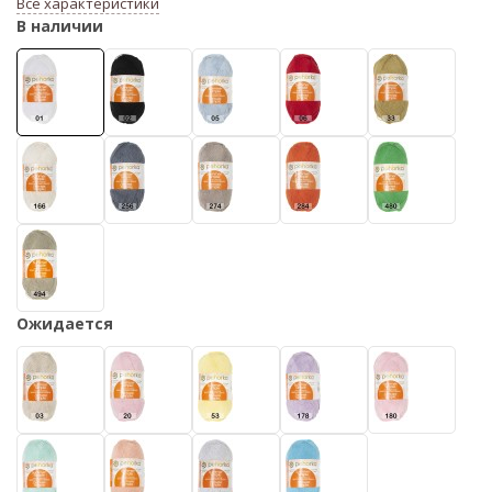
Все характеристики
В наличии
Ожидается