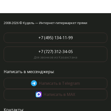
2008-2026 © Кудель — Интернет-гипермаркет пряжи
+7 (495) 134-11-99
+7 (727) 312-34-05
Для звонков из Казахстана
Написать в мессенджеры:
Написать в Telegram
Написать в MAX
Контакты: