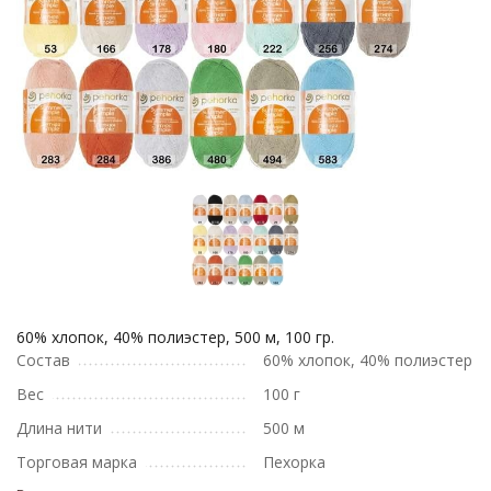
60% хлопок, 40% полиэстер, 500 м, 100 гр.
Состав
60% хлопок, 40% полиэстер
Вес
100 г
Длина нити
500 м
Торговая марка
Пехорка