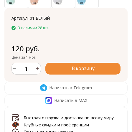
Артикул:
01 БЕЛЫЙ
В наличии 28 шт.
120 руб.
Цена за 1 мот.
В корзину
Написать в Telegram
Написать в MAX
Быстрая отгрузка и доставка по всему миру
Клубные скидки и преференции
Скидки от суммы заказа