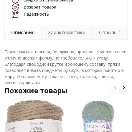
Возврат товара
Надежность
1
Описание
Характеристики
Отзывы
Пряжа мягкая, нежная, воздушная, прочная. Изделия из нее
отлично держат форму, не требовательны к уходу.
Благодаря свободной крутке и хорошему составу, пряжа
позволяет вязать предметы одежды, в которых приятно в
жару. Из пряжи вяжут платья, топы, косынки, шляпки,
легкие кардиганы.
Похожие товары