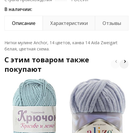
В наличии:
Описание
Характеристики
Отзывы
Нитки мулине Anchor, 14 цветов, канва 14 Aida Zweigart
белая, цветная схема.
C этим товаром также
покупают