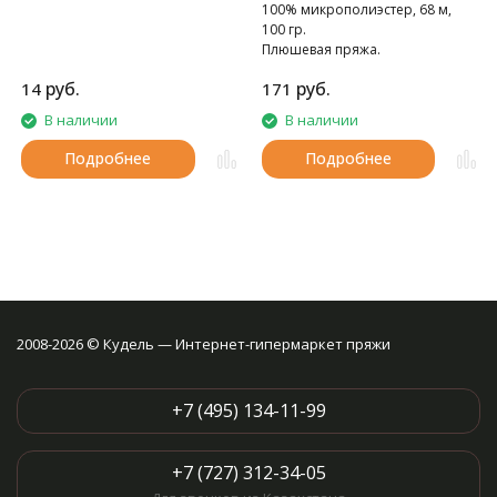
100% микрополиэстер, 68 м,
100 гр.
Плюшевая пряжа.
руб.
руб.
14
171
В наличии
В наличии
Подробнее
Подробнее
2008-2026 © Кудель — Интернет-гипермаркет пряжи
+7 (495) 134-11-99
+7 (727) 312-34-05