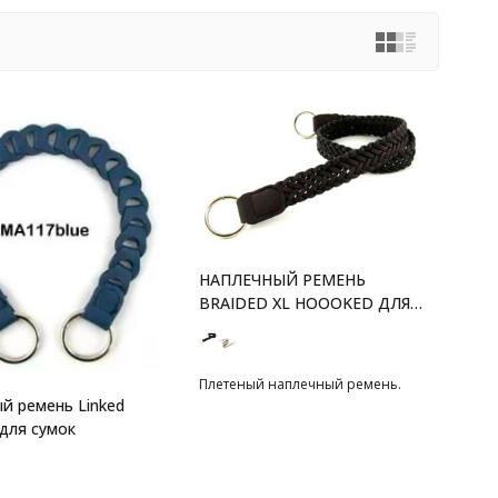
НАПЛЕЧНЫЙ РЕМЕНЬ
BRAIDED XL HOOOKED ДЛЯ
СУМОК
Плетеный наплечный ремень.
й ремень Linked
для сумок