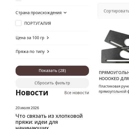
Сортировать
Страна происхождения
ПОРТУГАЛИЯ
Цена за 100 гр
Пряжа по типу
Показать
ПРЯМОУГОЛЬН
HOOOKED ДЛЯ
Сбросить фильтр
Пластиковая ручк
Новости
прямоугольной 
Все новости
20 июля 2026
Что связать из хлопковой
пряжи: идеи для
начинающих