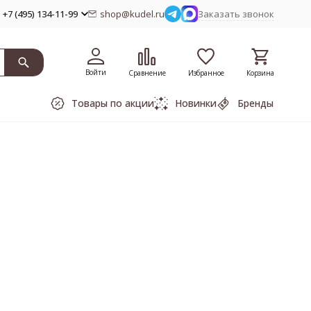
+7 (495) 134-11-99
shop@kudel.ru
Заказать звонок
Войти
Сравнение
Избранное
Корзина
Товары по акции
Новинки
Бренды