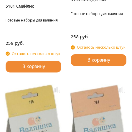
5101 Cмайлик
Готовые наборы для валяния
Готовые наборы для валяния
руб.
258
руб.
258
Осталось несколько штук
Осталось несколько штук
В корзину
В корзину