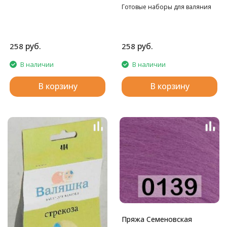
Готовые наборы для валяния
руб.
руб.
258
258
В наличии
В наличии
В корзину
В корзину
Пряжа Семеновская