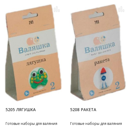
5205 ЛЯГУШКА
5208 РАКЕТА
Готовые наборы для валяния
Готовые наборы для валяния