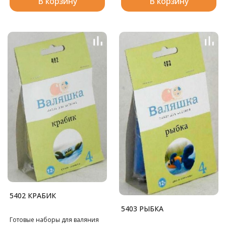
В корзину
В корзину
5402 КРАБИК
5403 РЫБКА
Готовые наборы для валяния