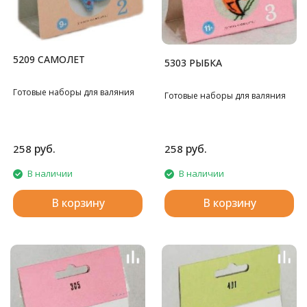
5209 САМОЛЕТ
5303 РЫБКА
Готовые наборы для валяния
Готовые наборы для валяния
руб.
руб.
258
258
В наличии
В наличии
В корзину
В корзину