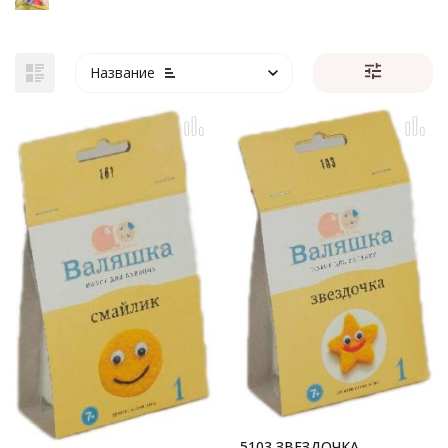
Название
5103 ЗВЕЗДОЧКА