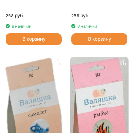
руб.
руб.
258
258
В наличии
В наличии
В корзину
В корзину