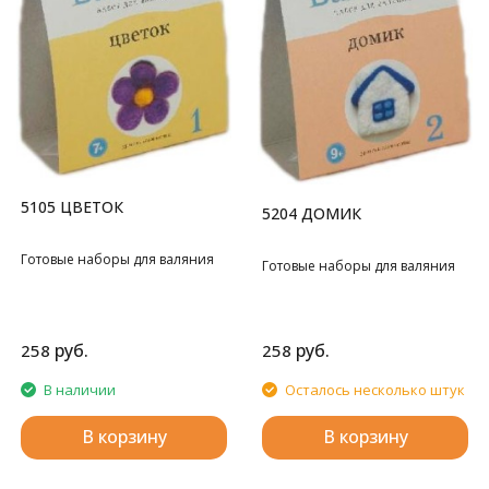
5105 ЦВЕТОК
5204 ДОМИК
Готовые наборы для валяния
Готовые наборы для валяния
руб.
руб.
258
258
В наличии
Осталось несколько штук
В корзину
В корзину