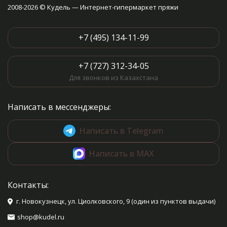
2008-2026 © Кудель — Интернет-гипермаркет пряжи
+7 (495) 134-11-99
+7 (727) 312-34-05
Для звонков из Казахстана
Написать в мессенджеры:
Написать в Telegram
Написать в MAX
Контакты:
г. Новокузнецк, ул. Циолковского, 9 (один из пунктов выдачи)
shop@kudel.ru