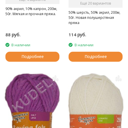
Ещё 20 вариантов
90% акрил, 10% капрон, 200м,
50% шерсть, 50% акрил, 200м,
50г. Мягкая и прочная пряжа.
50г. Новая полушерстяная
пряжа
руб.
руб.
88
114
В наличии
В наличии
Подробнее
Подробнее