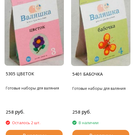
5305 ЦВЕТОК
5401 БАБОЧКА
Готовые наборы для валяния
Готовые наборы для валяния
руб.
руб.
258
258
Осталось 2 шт.
В наличии