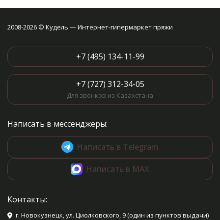
2008-2026 © Кудель — Интернет-гипермаркет пряжи
+7 (495) 134-11-99
+7 (727) 312-34-05
Для звонков из Казахстана
Написать в мессенджеры:
Написать в Telegram
Написать в MAX
Контакты:
г. Новокузнецк, ул. Циолковского, 9 (один из пунктов выдачи)