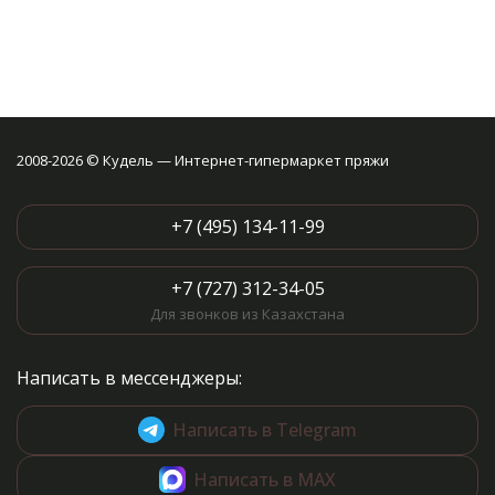
2008-2026 © Кудель — Интернет-гипермаркет пряжи
+7 (495) 134-11-99
+7 (727) 312-34-05
Для звонков из Казахстана
Написать в мессенджеры:
Написать в Telegram
Написать в MAX