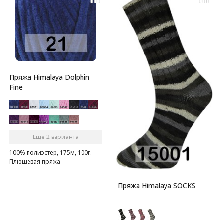
Пряжа Himalaya Dolphin
Fine
Ещё 2 варианта
100% полиэстер, 175м, 100г.
Плюшевая пряжа
Пряжа Himalaya SOCKS