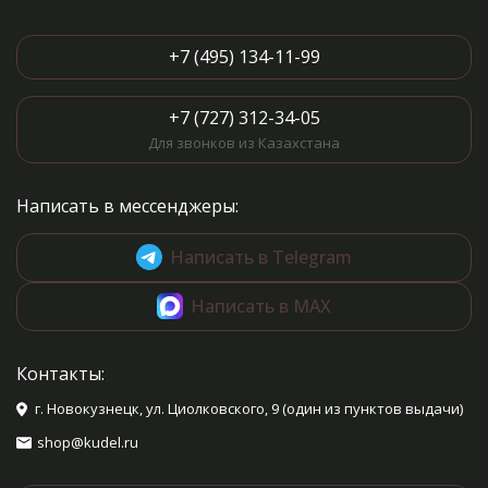
+7 (495) 134-11-99
+7 (727) 312-34-05
Для звонков из Казахстана
Написать в мессенджеры:
Написать в Telegram
Написать в MAX
Контакты:
г. Новокузнецк, ул. Циолковского, 9 (один из пунктов выдачи)
shop@kudel.ru