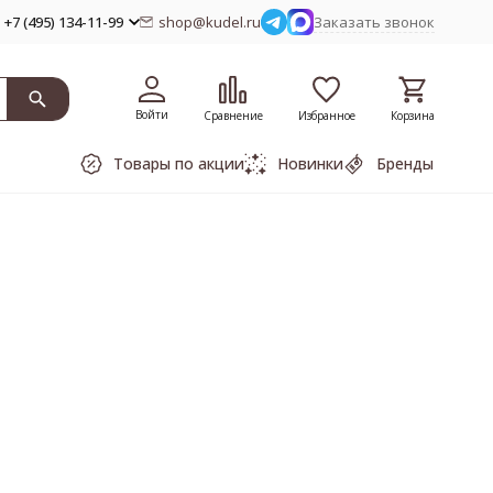
+7 (495) 134-11-99
shop@kudel.ru
Заказать звонок
Войти
Сравнение
Избранное
Корзина
Товары по акции
Новинки
Бренды