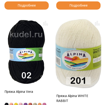
Подробнее
Подробнее
Пряжа Alpina Vera
Пряжа Alpina WHITE
RABBIT