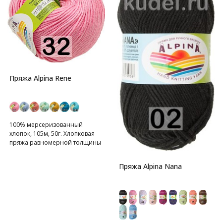
Пряжа Alpina Rene
100% мерсеризованный
хлопок, 105м, 50г. Хлопковая
пряжа равномерной толщины
Пряжа Alpina Nana