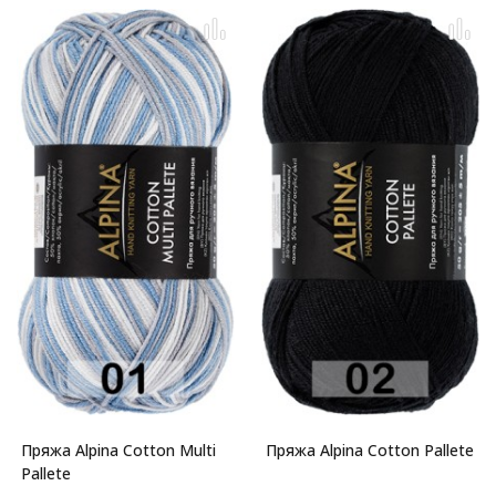
Пряжа Alpina Cotton Multi
Пряжа Alpina Cotton Pallete
Pallete