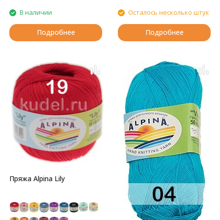
В наличии
Осталось несколько штук
Подробнее
Подробнее
Пряжа Alpina Lily