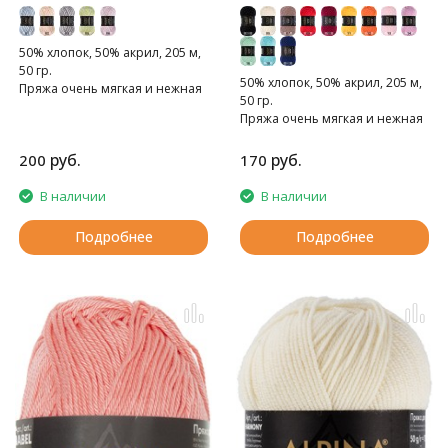
50% хлопок, 50% акрил, 205 м,
50 гр.
50% хлопок, 50% акрил, 205 м,
Пряжа очень мягкая и нежная
50 гр.
Пряжа очень мягкая и нежная
руб.
руб.
200
170
В наличии
В наличии
Подробнее
Подробнее