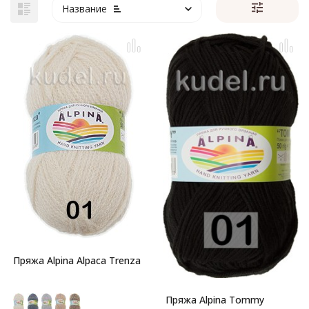
Название
Пряжа Alpina Alpaca Trenza
Пряжа Alpina Tommy