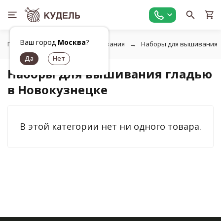
Ваш город
Москва
?
Главная
Товары для вышивания
Наборы для вышивания
Наборы для вышивания гладью
в Новокузнецке
В этой категории нет ни одного товара.