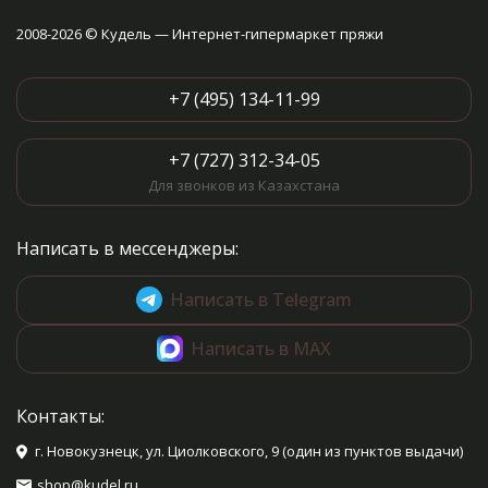
2008-2026 © Кудель — Интернет-гипермаркет пряжи
+7 (495) 134-11-99
+7 (727) 312-34-05
Для звонков из Казахстана
Написать в мессенджеры:
Написать в Telegram
Написать в MAX
Контакты:
г. Новокузнецк, ул. Циолковского, 9 (один из пунктов выдачи)
shop@kudel.ru