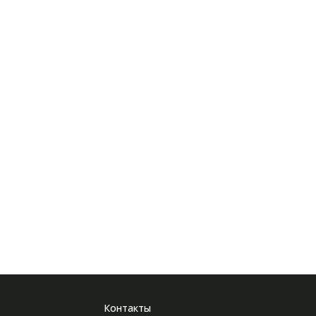
Контакты