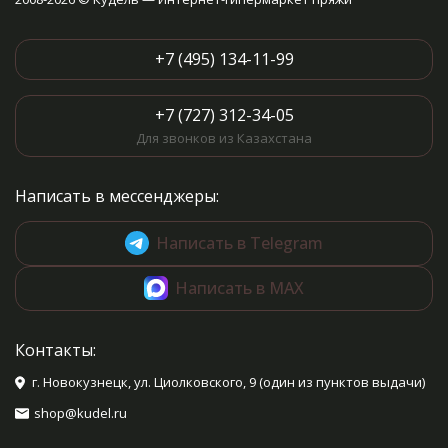
+7 (495) 134-11-99
+7 (727) 312-34-05
Для звонков из Казахстана
Написать в мессенджеры:
Написать в Telegram
Написать в MAX
Контакты:
г. Новокузнецк, ул. Циолковского, 9 (один из пунктов выдачи)
shop@kudel.ru