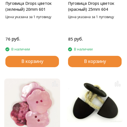
Пуговица Drops цветок
Пуговица Drops цветок
(зеленый) 20mm 601
(красный) 25mm 604
Цена указана за 1 пуговицу
Цена указана за 1 пуговицу
руб.
руб.
76
85
В наличии
В наличии
В корзину
В корзину