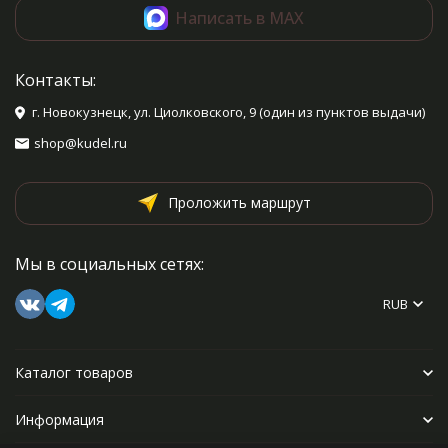
Написать в MAX
Контакты:
г. Новокузнецк, ул. Циолковского, 9 (один из пунктов выдачи)
shop@kudel.ru
Проложить маршрут
Мы в социальных сетях:
RUB
Каталог товаров
Информация