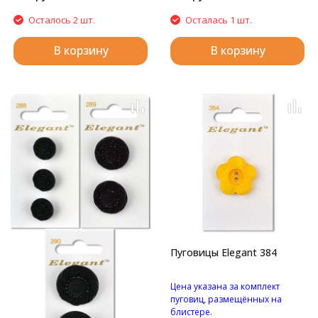
Осталось 2 шт.
Осталась 1 шт.
В корзину
В корзину
Пуговицы Elegant 384
Цена указана за комплект
пуговиц, размещённых на
блистере.