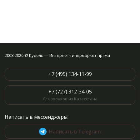
2008-2026 © Кудель — Интернет-гипермаркет пряжи
+7 (495) 134-11-99
+7 (727) 312-34-05
Для звонков из Казахстана
Написать в мессенджеры:
Написать в Telegram