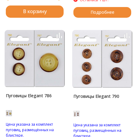
В корзину
Подробнее
Пуговицы Elegant 786
Пуговицы Elegant 790
Цена указана за комплект
Цена указана за комплект
пуговиц, размещённых на
пуговиц, размещённых на
блистере.
блистере.